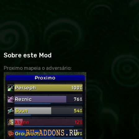
Sobre este Mod
Proximo mapeia o adversário: