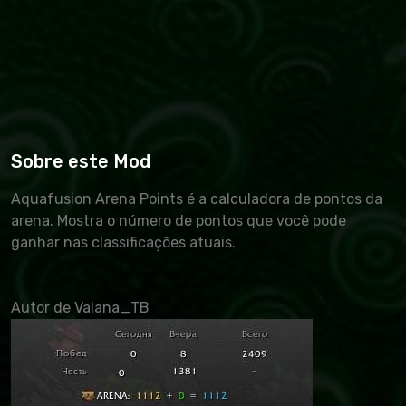
Sobre este Mod
Aquafusion Arena Points é a calculadora de pontos da
arena. Mostra o número de pontos que você pode
ganhar nas classificações atuais.
Autor de Valana_TB