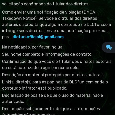
solicitação confirmada do titular dos direitos.
Como enviar uma notificação de violação (DMCA
Takedown Notice): Se você é o titular dos direitos
autorais e acredita que algum conteúdo no DLCfun.com
infringe seus direitos, envie uma notificação por e-mail
para:
dlcfun.official@gmail.com
Na notificação, por favor inclua:
Seu nome completo e informações de contato.
Confirmação de que você é o titular dos direitos autorais
ou está autorizado a agir em nome dele.
Descrição do material protegido por direitos autorais.
Link(s) direto(s) para as páginas da DLCfun.com onde o
conteúdo infrator está publicado.
Declaração de boa fé de que o uso do material não é
autorizado.
Declaração, sob juramento, de que as informações
fornecidas são verdadeiras.