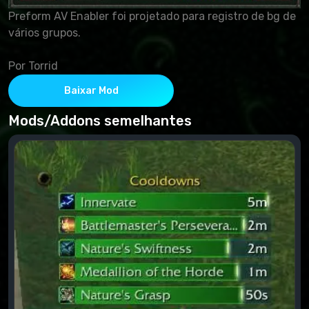
Preform AV Enabler foi projetado para registro de bg de
vários grupos.
Por Torrid
Baixar Mod
Mods/Addons semelhantes