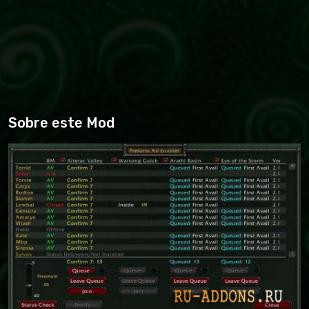
Sobre este Mod