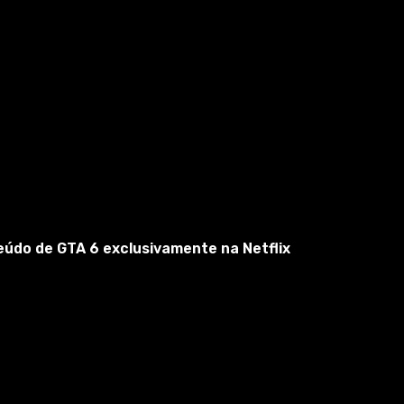
eúdo de GTA 6 exclusivamente na Netflix