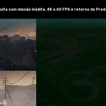
uita com missão inédita, 4K a 60 FPS e retorno do Pred