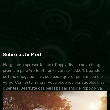
Sobre este Mod
Wargaming apresenta-lhe o Poppy Niva, o novo hangar
premium para World of Tanks versão 1.23.0.1. Quando o
outono chega ao fim, você pode querer pensar sobre o
verão. Com este hangar você pode reviver aqueles dias
quentes. Desfrute das belas paisagens de Poppy Niva.