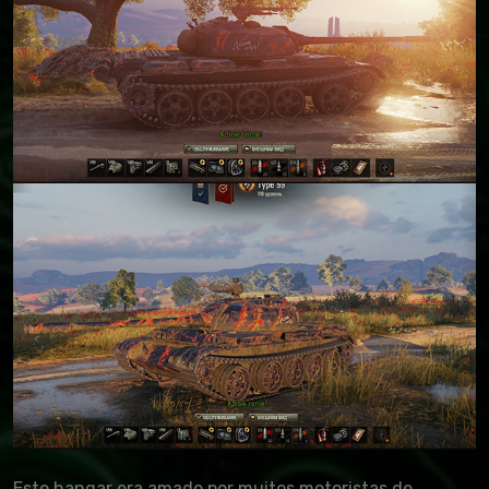
Este hangar era amado por muitos motoristas de