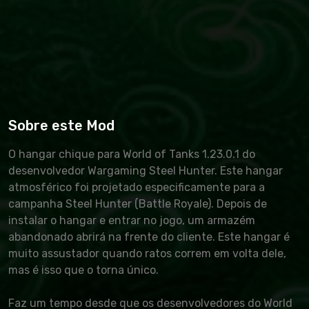
Sobre este Mod
O hangar chique para World of Tanks 1.23.0.1 do
desenvolvedor Wargaming Steel Hunter. Este hangar
atmosférico foi projetado especificamente para a
campanha Steel Hunter (Battle Royale). Depois de
instalar o hangar e entrar no jogo, um armazém
abandonado abrirá na frente do cliente. Este hangar é
muito assustador quando ratos correm em volta dele,
mas é isso que o torna único.
Faz um tempo desde que os desenvolvedores do World