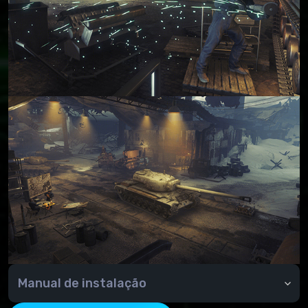
Manual de instalação
Copie a pasta mods para a pasta de jogos (WOT/).