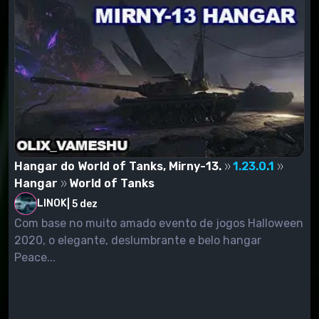
Hangar do World of Tanks, Mirny-13.
1.23.0.1
Hangar
World of Tanks
LINOK
|
5 dez
Com base no muito amado evento de jogos Halloween
2020, o elegante, deslumbrante e belo hangar
Peace...