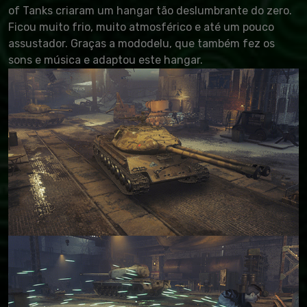
of Tanks criaram um hangar tão deslumbrante do zero.
Ficou muito frio, muito atmosférico e até um pouco
assustador. Graças a mododelu, que também fez os
sons e música e adaptou este hangar.