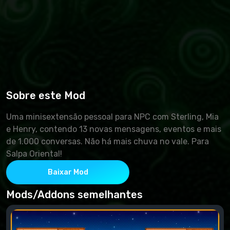
Sobre este Mod
Uma minisextensão pessoal para NPC com Sterling, Mia
e Henry, contendo 13 novas mensagens, eventos e mais
de 1.000 conversas. Não há mais chuva no vale. Para
Salpa Oriental!
Baixar Mod
Mods/Addons semelhantes