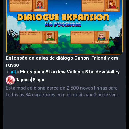
Extensão da caixa de diálogo Canon-Friendly em
russo
all
Mods para Stardew Valley
Stardew Valley
Лариса
|
8 ago
Este mod adiciona cerca de 2.500 novas linhas para
todos os 34 caracteres com os quais você pode ser...