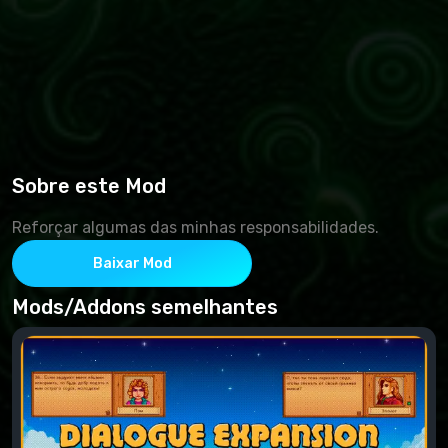
Sobre este Mod
Reforçar algumas das minhas responsabilidades.
Baixar Mod
Mods/Addons semelhantes