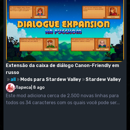
Extensão da caixa de diálogo Canon-Friendly em
russo
all
Mods para Stardew Valley
Stardew Valley
Лариса
|
8 ago
Este mod adiciona cerca de 2.500 novas linhas para
todos os 34 caracteres com os quais você pode ser...