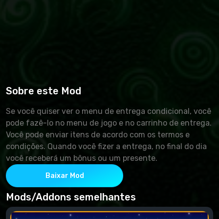
Sobre este Mod
Se você quiser ver o menu de entrega condicional, você
pode fazê-lo no menu de jogo e no carrinho de entrega.
Você pode enviar itens de acordo com os termos e
condições. Quando você fizer a entrega, no final do dia
você receberá um bônus ou um presente.
Baixar Mod
Mods/Addons semelhantes