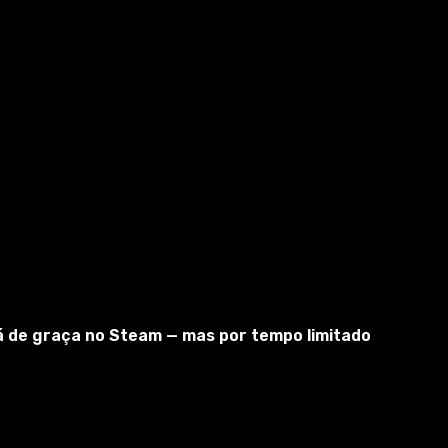
tá de graça no Steam — mas por tempo limitado