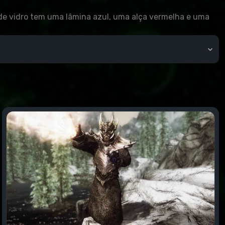
 de vidro tem uma lâmina azul, uma alça vermelha e uma