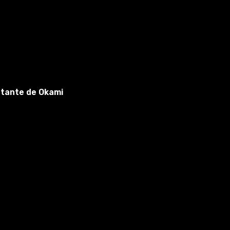
rtante de Okami