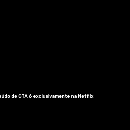
eúdo de GTA 6 exclusivamente na Netflix