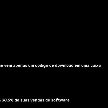
 que vem apenas um código de download em uma caixa
ta 38,5% de suas vendas de software