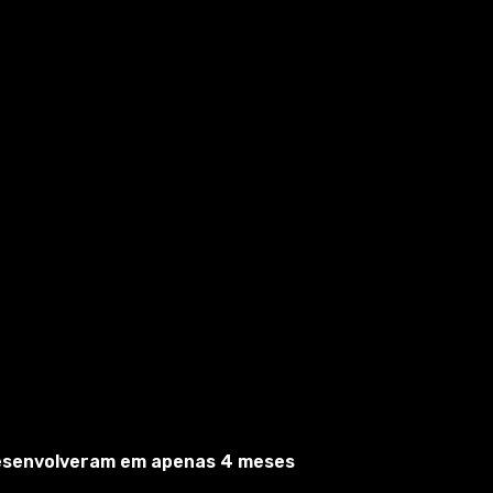
desenvolveram em apenas 4 meses