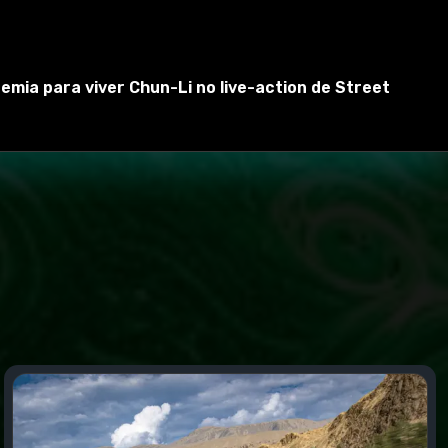
emia para viver Chun-Li no live-action de Street