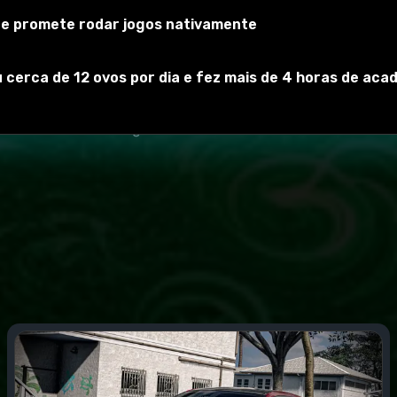
 e promete rodar jogos nativamente
 cerca de 12 ovos por dia e fez mais de 4 horas de acad
 estão visualmente ligados.