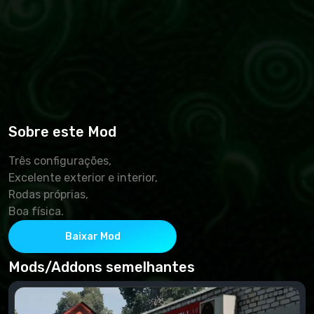
Sobre este Mod
Três configurações,
Excelente exterior e interior,
Rodas próprias,
Boa física.
Baixar Mod
Mods/Addons semelhantes