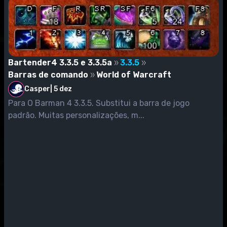
Bartender4 3.3.5 e 3.3.5a
3.3.5
Barras de comando
World of Warcraft
Casper
|
5 dez
Para O Barman 4 3.3.5. Substitui a barra de jogo
padrão. Muitas personalizações, m...