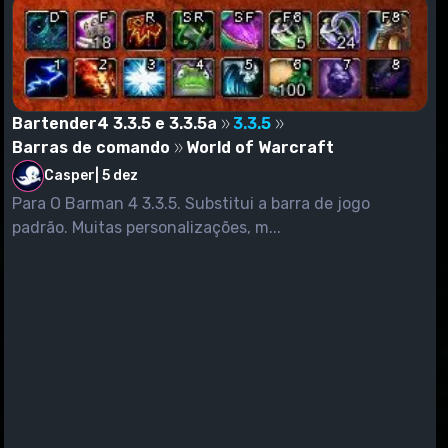
Bartender4 3.3.5 e 3.3.5a
3.3.5
Barras de comando
World of Warcraft
Casper
|
5 dez
Para O Barman 4 3.3.5. Substitui a barra de jogo
padrão. Muitas personalizações, m...