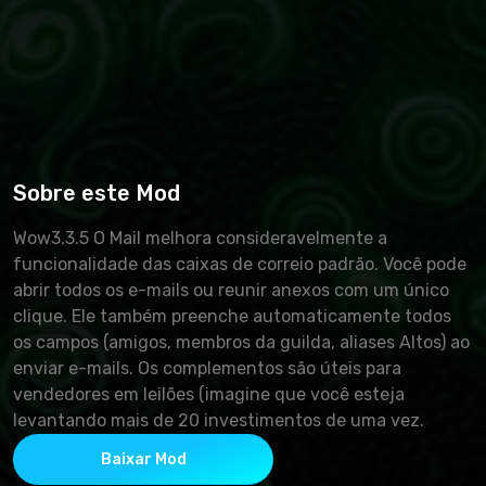
Sobre este Mod
Wow3.3.5 O Mail melhora consideravelmente a
funcionalidade das caixas de correio padrão. Você pode
abrir todos os e-mails ou reunir anexos com um único
clique. Ele também preenche automaticamente todos
os campos (amigos, membros da guilda, aliases Altos) ao
enviar e-mails. Os complementos são úteis para
vendedores em leilões (imagine que você esteja
levantando mais de 20 investimentos de uma vez.
Baixar Mod