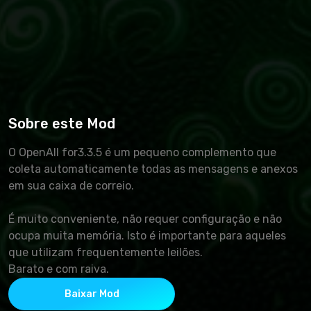
Sobre este Mod
O OpenAll for3.3.5 é um pequeno complemento que
coleta automaticamente todas as mensagens e anexos
em sua caixa de correio.
É muito conveniente, não requer configuração e não
ocupa muita memória. Isto é importante para aqueles
que utilizam frequentemente leilões.
Barato e com raiva.
Baixar Mod