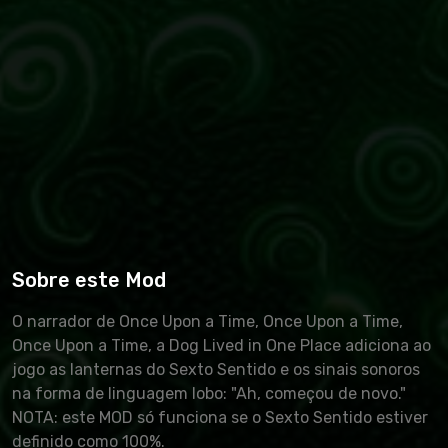
Sobre este Mod
O narrador de Once Upon a Time, Once Upon a Time,
Once Upon a Time, a Dog Lived in One Place adiciona ao
jogo as lanternas do Sexto Sentido e os sinais sonoros
na forma de linguagem lobo: "Ah, começou de novo."
NOTA: este MOD só funciona se o Sexto Sentido estiver
definido como 100%.