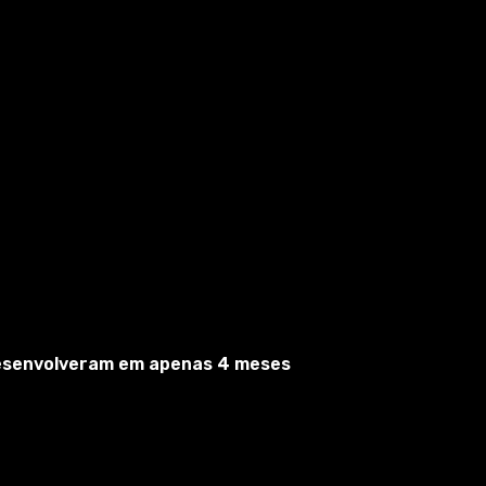
desenvolveram em apenas 4 meses