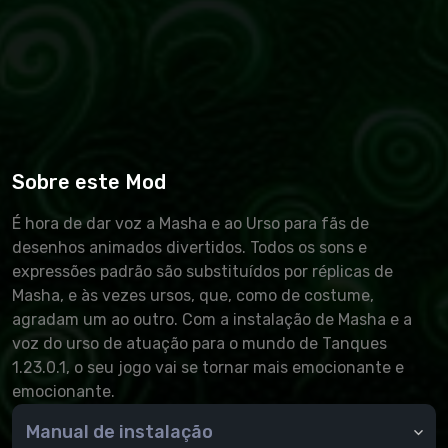
Sobre este Mod
É hora de dar voz a Masha e ao Urso para fãs de
desenhos animados divertidos. Todos os sons e
expressões padrão são substituídos por réplicas de
Masha, e às vezes ursos, que, como de costume,
agradam um ao outro. Com a instalação de Masha e a
voz do urso de atuação para o mundo de Tanques
1.23.0.1, o seu jogo vai se tornar mais emocionante e
emocionante.
Manual de instalação