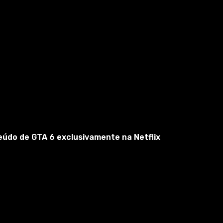
eúdo de GTA 6 exclusivamente na Netflix