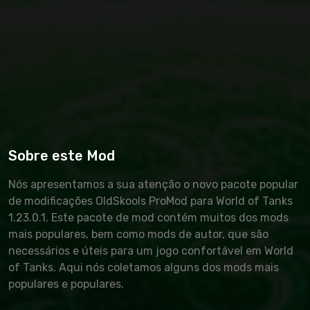
Sobre este Mod
Nós apresentamos a sua atenção o novo pacote popular
de modificações OldSkools ProMod para World of Tanks
1.23.0.1. Este pacote de mod contém muitos dos mods
mais populares, bem como mods de autor, que são
necessários e úteis para um jogo confortável em World
of Tanks. Aqui nós coletamos alguns dos mods mais
populares e populares.