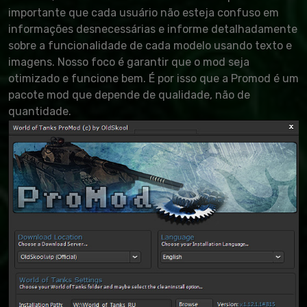
importante que cada usuário não esteja confuso em
informações desnecessárias e informe detalhadamente
sobre a funcionalidade de cada modelo usando texto e
imagens. Nosso foco é garantir que o mod seja
otimizado e funcione bem. É por isso que a Promod é um
pacote mod que depende de qualidade, não de
quantidade.