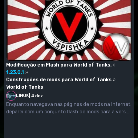
Modificação em Flash para World of Tanks.
1.23.0.1
Construções de mods para World of Tanks
World of Tanks
LINOK
|
4 dez
Enquanto navegava nas páginas de mods na Internet,
deparei com um conjunto flash de mods para a vers...