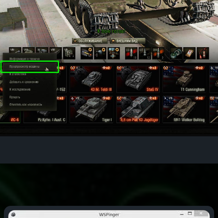
que se há substituições.