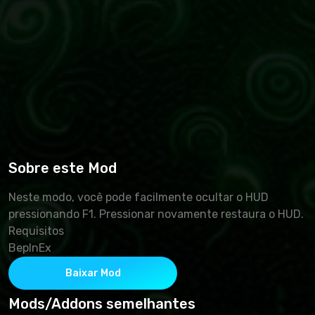
Sobre este Mod
Neste modo, você pode facilmente ocultar o HUD
pressionando F1. Pressionar novamente restaura o HUD.
Requisitos
BepInEx
Baixar Mod
Mods/Addons semelhantes