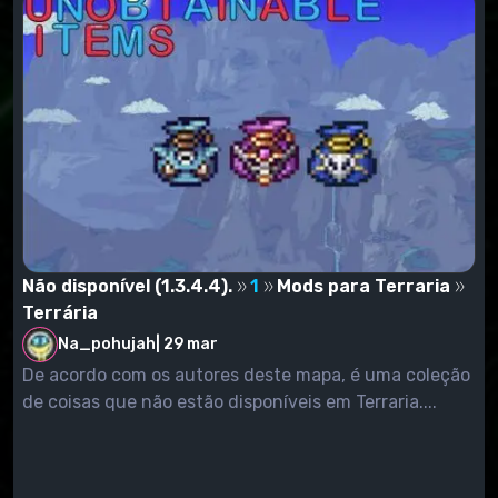
Não disponível (1.3.4.4).
1
Mods para Terraria
Terrária
Na_pohujah
|
29 mar
De acordo com os autores deste mapa, é uma coleção
de coisas que não estão disponíveis em Terraria....