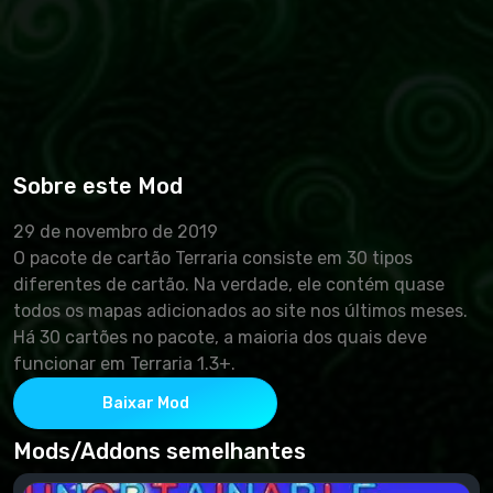
Sobre este Mod
29 de novembro de 2019
O pacote de cartão Terraria consiste em 30 tipos
diferentes de cartão. Na verdade, ele contém quase
todos os mapas adicionados ao site nos últimos meses.
Há 30 cartões no pacote, a maioria dos quais deve
funcionar em Terraria 1.3+.
Baixar Mod
Mods/Addons semelhantes