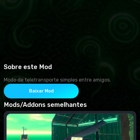
Sobre este Mod
Modo de teletransporte simples entre amigos.
Baixar Mod
Mods/Addons semelhantes