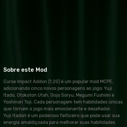
Sobre este Mod
Curse Impact Addon (1.20) é um popular mod MCPE,
adicionando cinco novos personagens ao jogo: Yuji
Itado, Otokoton Utah, Gojo Soryu, Megumi Fushimi e
Yoshinori Toji. Cada personagem tem habilidades únicas
que tornam o jogo mais emocionante e desafiador.
Yuji Itadori é um poderoso feiticeiro que pode usar sua
energia amaldiçoada para melhorar suas habilidades