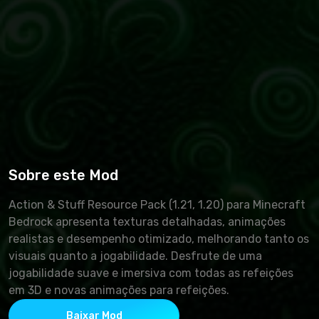
Sobre este Mod
Action & Stuff Resource Pack (1.21, 1.20) para Minecraft
Bedrock apresenta texturas detalhadas, animações
realistas e desempenho otimizado, melhorando tanto os
visuais quanto a jogabilidade. Desfrute de uma
jogabilidade suave e imersiva com todas as refeições
em 3D e novas animações para refeições.
Baixar Mod