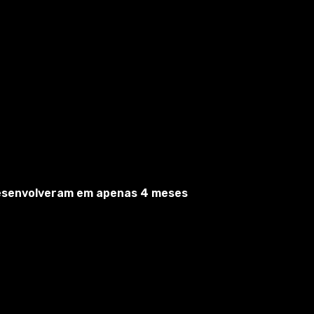
desenvolveram em apenas 4 meses