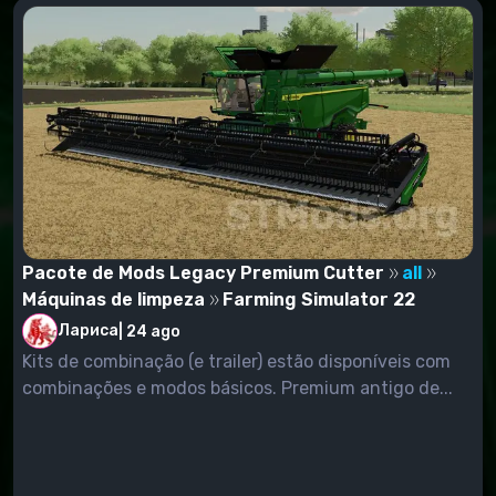
Pacote de Mods Legacy Premium Cutter
all
Máquinas de limpeza
Farming Simulator 22
Лариса
|
24 ago
Kits de combinação (e trailer) estão disponíveis com
combinações e modos básicos. Premium antigo de...