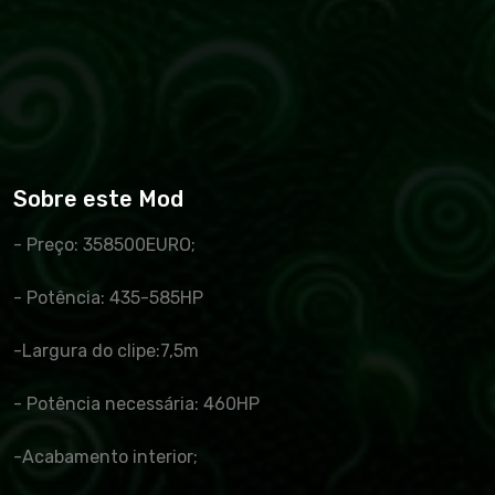
Sobre este Mod
- Preço: 358500EURO;
- Potência: 435-585HP
-Largura do clipe:7,5m
- Potência necessária: 460HP
-Acabamento interior;