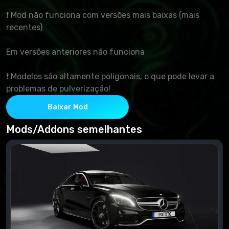
❗ Mod não funciona com versões mais baixas (mais
recentes)
Em versões anteriores não funciona
❗ Modelos são altamente poligonais, o que pode levar a
problemas de pulverização!
Baixar Mod
Mods/Addons semelhantes