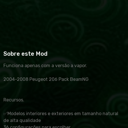
Sobre este Mod
Funciona apenas com a versão a vapor.
2004-2008 Peugeot 206 Pack BeamNG
Recursos.
✅Modelos interiores e exteriores em tamanho natural
de alta qualidade
36 configurações para escolher