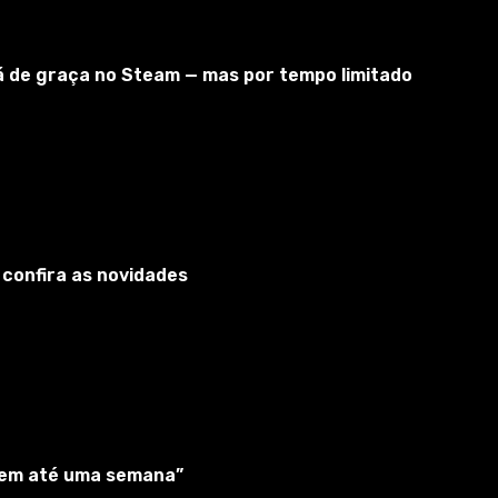
tá de graça no Steam — mas por tempo limitado
 confira as novidades
“em até uma semana”