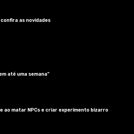
 confira as novidades
“em até uma semana”
e ao matar NPCs e criar experimento bizarro