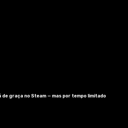
tá de graça no Steam — mas por tempo limitado