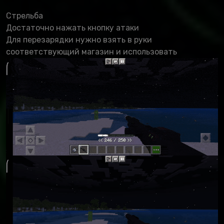
Стрельба
Достаточно нажать кнопку атаки
Для перезарядки нужно взять в руки
соответствующий магазин и использовать