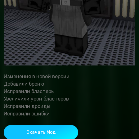
Изменения в новой версии
Добавили броню
Исправили бластеры
Увеличили урон бластеров
Исправили дроиды
Исправили ошибки
Скачать Мод