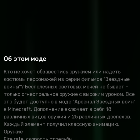
Об этом моде
Кто не хочет обзавестись оружием или надеть
костюмы персонажей из серии фильмов "Звездные
войны"? Бесполезных световых мечей не бывает -
только огнестрельное оружие с высоким уроном. Все
это будет доступно в моде "Арсенал Звездных войн"
в Minecraft. Дополнение включает в себя 18
различных видов оружия и 25 различных доспехов.
Каждый элемент получил классную анимацию.
Оружие
Fire rate: скорость стрельбы