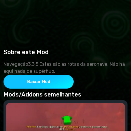
Sobre este Mod
Navegação3.3.5 Estas são as rotas da aeronave. Não há
aqui nada de supérfluo.
Baixar Mod
Mods/Addons semelhantes