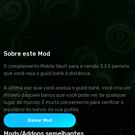
Sobre este Mod
O complemento Mobile Vault para a versão 3.3.5 permite
que você veja o guild bank à distância.
A última vez que você acessa o guild bank, você cria um
modelo daquele banco que você pode ver de qualquer
lugar do mundo. É muito conveniente para verificar o
equilíbrio do banco da sua guilda.
Baixar Mod
Mods/Addons semelhantes