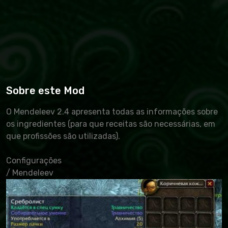
Sobre este Mod
O Mendeleev 2.4 apresenta todas as informações sobre
os ingredientes (para que receitas são necessárias, em
que profissões são utilizadas).
Configurações
/ Mendeleev