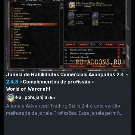
Janela de Habilidades Comerciais Avançadas 2.4
2.4.3
Complementos de profissão
World of Warcraft
Na_pohujah
|
4 dez
A janela Advanced Trading Skills 2.4 é uma versão
melhorada da janela Profissões. Essa janela permit...