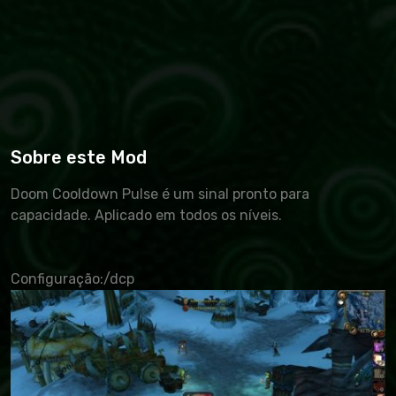
Sobre este Mod
Doom Cooldown Pulse é um sinal pronto para
capacidade. Aplicado em todos os níveis.
Configuração:/dcp