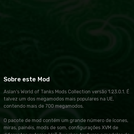
Sobre este Mod
Aslan's World of Tanks Mods Collection versão 1.23.0.1. É
talvez um dos megamodos mais populares na UE,
contendo mais de 700 megamodos.
O pacote de mod contém um grande número de ícones,
miras, painéis, mods de som, configurações XVM de