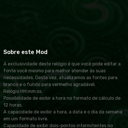
Sobre este Mod
A exclusividade deste relógio é que você pode editar a
fonte você mesmo para melhor atender às suas
necessidades. Desta vez, atualizamos as fontes para
branco e o fundo para vermelho agradável.
Relógio HH:mm:ss.
Possibilidade de exibir a hora no formato de cálculo de
12 horas.
A capacidade de exibir a hora, a data e o dia da semana
em um formato livre.
Capacidade de exibir dois-pontos intermitentes no