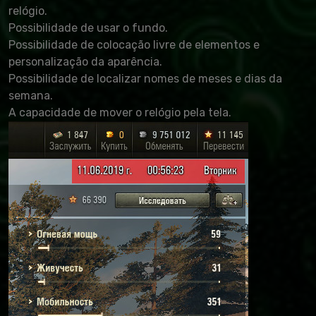
relógio.
Possibilidade de usar o fundo.
Possibilidade de colocação livre de elementos e
personalização da aparência.
Possibilidade de localizar nomes de meses e dias da
semana.
A capacidade de mover o relógio pela tela.