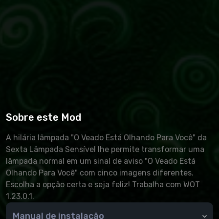
Sobre este Mod
A hilária lâmpada "O Veado Está Olhando Para Você" da
Sexta Lâmpada Sensível lhe permite transformar uma
lâmpada normal em um sinal de aviso "O Veado Está
Olhando Para Você" com cinco imagens diferentes.
Escolha a opção certa e seja feliz! Trabalha com WOT
1.23.0.1.
Manual de instalação