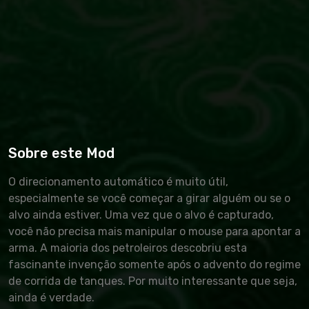
Sobre este Mod
O direcionamento automático é muito útil,
especialmente se você começar a girar alguém ou se o
alvo ainda estiver. Uma vez que o alvo é capturado,
você não precisa mais manipular o mouse para apontar a
arma. A maioria dos petroleiros descobriu esta
fascinante invenção somente após o advento do regime
de corrida de tanques. Por muito interessante que seja,
ainda é verdade.