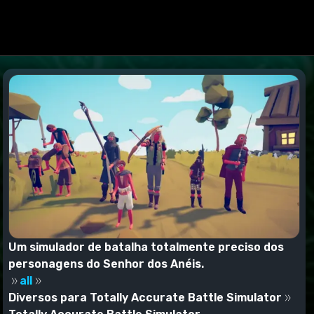
Um simulador de batalha totalmente preciso dos
personagens do Senhor dos Anéis.
all
Diversos para Totally Accurate Battle Simulator