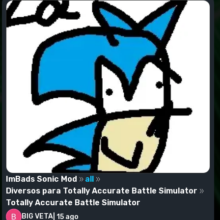
ImBads Sonic Mod
all
Diversos para Totally Accurate Battle Simulator
Totally Accurate Battle Simulator
BIG VETA
|
15 ago