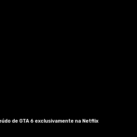
eúdo de GTA 6 exclusivamente na Netflix