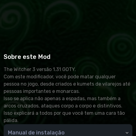
Sobre este Mod
The Witcher 3 versão 1.31 GOTY.
Com este modificador, você pode matar qualquer
pessoa no jogo, desde criados e kumets de vilarejos até
pessoas importantes e monarcas.
Isso se aplica não apenas a espadas, mas também a
arcos cruzados, ataques corpo a corpo e distintivos.
Isso explicará a todos por que você tem uma cara tão
pálida.
Manual de instalação