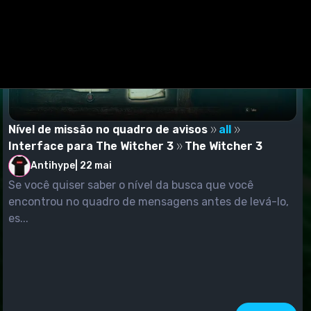
Nível de missão no quadro de avisos
all
Interface para The Witcher 3
The Witcher 3
Antihype
|
22 mai
Se você quiser saber o nível da busca que você
encontrou no quadro de mensagens antes de levá-lo,
es...