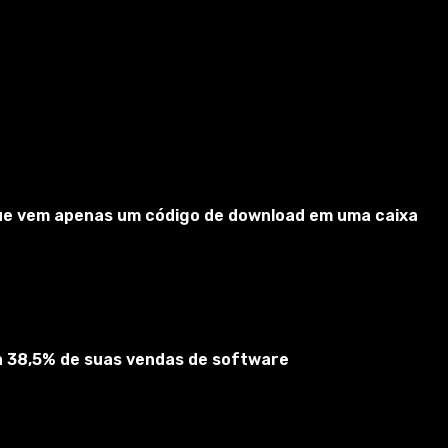
 que vem apenas um código de download em uma caixa
ta 38,5% de suas vendas de software