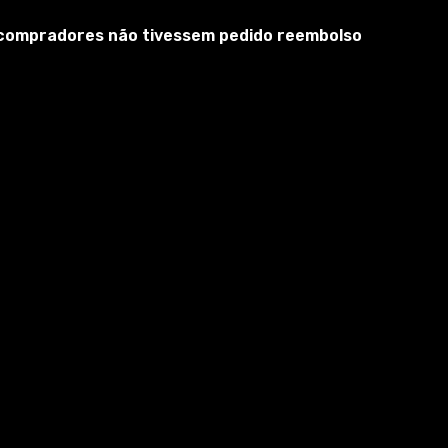
s compradores não tivessem pedido reembolso