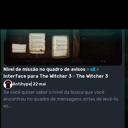
Nível de missão no quadro de avisos
all
Interface para The Witcher 3
The Witcher 3
Antihype
|
22 mai
Se você quiser saber o nível da busca que você
encontrou no quadro de mensagens antes de levá-lo,
es...