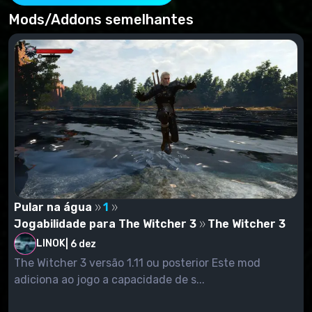
Mods/Addons semelhantes
Pular na água
1
Jogabilidade para The Witcher 3
The Witcher 3
LINOK
|
6 dez
The Witcher 3 versão 1.11 ou posterior Este mod
adiciona ao jogo a capacidade de s...