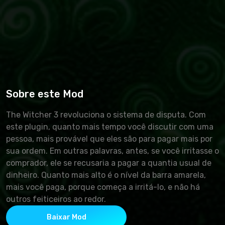
Sobre este Mod
The Witcher 3 revoluciona o sistema de disputa. Com
este plugin, quanto mais tempo você discutir com uma
pessoa, mais provável que eles são para pagar mais por
sua ordem. Em outras palavras, antes, se você irritasse o
comprador, ele se recusaria a pagar a quantia usual de
dinheiro. Quanto mais alto é o nível da barra amarela,
mais você paga, porque começa a irritá-lo, e não há
outros feiticeiros ao redor.
Baixar Mod