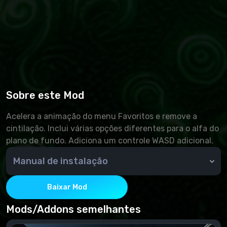
Sobre este Mod
Acelera a animação do menu Favoritos e remove a
cintilação. Inclui várias opções diferentes para o alfa do
plano de fundo. Adiciona um controle WASD adicional.
Manual de instalação
extrair para pasta de dados.
Baixar Mod
Mods/Addons semelhantes