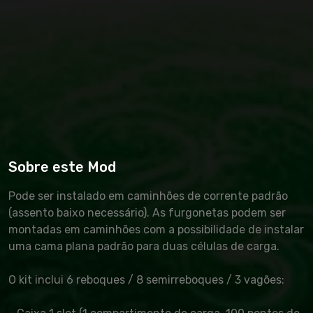
Sobre este Mod
Pode ser instalado em caminhões de corrente padrão
(assento baixo necessário). As furgonetas podem ser
montadas em caminhões com a possibilidade de instalar
uma cama plana padrão para duas células de carga.
O kit inclui 6 reboques / 8 semirreboques / 3 vagões: